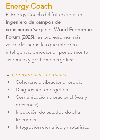
Energy Coach
El Energy Coach del futuro será un 
ingeniero de campos de 
consciencia
.Según el 
World Economic 
Forum (2025)
, las profesiones más 
valoradas serán las que integren 
inteligencia emocional, pensamiento 
sistémico y gestión energética.
🔹 
Competencias humanas:
Coherencia vibracional propia
Diagnóstico energético
Comunicación vibracional (voz y 
presencia)
Inducción de estados de alta 
frecuencia
Integración científica y metafísica