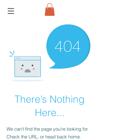
There’s Nothing
Here...
We can’t find the page you’re looking for.
Check the URL, or head back home.